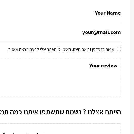
שמור בדפדפן זה את השם, האימייל והאתר שלי לפעם הבאה שאגיב.
הייתם אצלנו ? נשמח שתשתפו איתנו כמה תמו