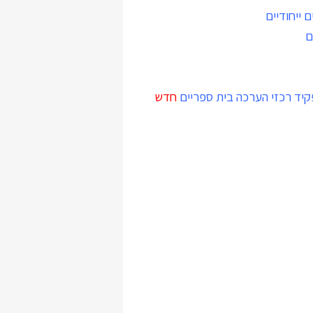
 ייחודיים
ם
קיד רכזי הערכה בית ספריים
חדש