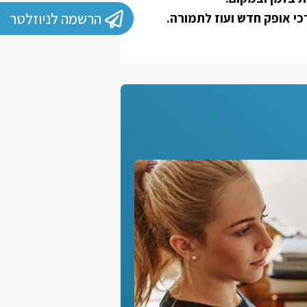
הרשמה לניוזלטר
י אופק חדש ועוז לתמורה.