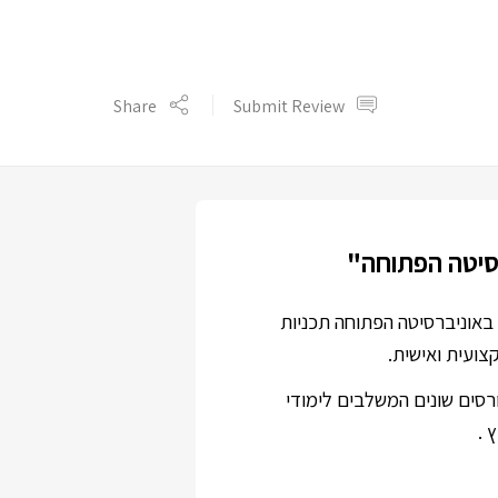
Share
Submit Review
רסיטה הפתוחה"
 הוראה באוניברסיטה הפתוחה תכניות
צועית ואישית.
רסים שונים המשלבים לימודי
 .