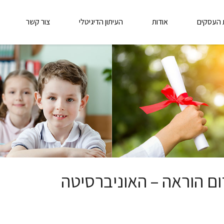
 העסקים
אודות
העיתון הדיגיטלי
צור קשר
ום הוראה – האוניברסיטה