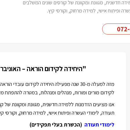
ידה חדשנית, מגוונת ומקוונת של קורסים שונים המשלבים
שרה ופיתוח אישי, למידה מרחוק, וקורסי קיץ.
072
"היחידה לקידום הוראה – האוניב
מזה למעלה מ-30 שנה מפעילה היחידה לקידום עובדי
לקידום מורים ומורות, מנהלים ומנהלות, במטרה להתפתח מק
אנו מציעים הזדמנות ללמידה חדשנית, מגוונת ומקוונת של קו
תעודה, לימודי העשרה ופיתוח אישי, למידה מרחוק, וקורסי קיץ
לימודי תעודה
(הכשרת בעלי תפקידים)