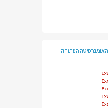
 האוניברסיטה הפתוחה