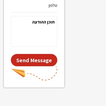
Send Message