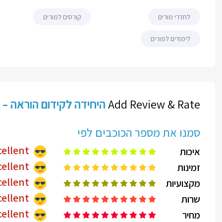
לחדרי מורים
קורסים למורים
לימודים למורים
Add Review & Rate
היחידה לקידום הוראה –
Excellent
איכות
Excellent
זמינות
Excellent
מקצועיות
Excellent
שרות
Excellent
מחיר