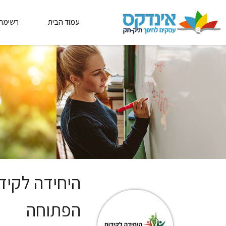
עמוד הבית
רשימת
היחידה לקיד
הפתוחה