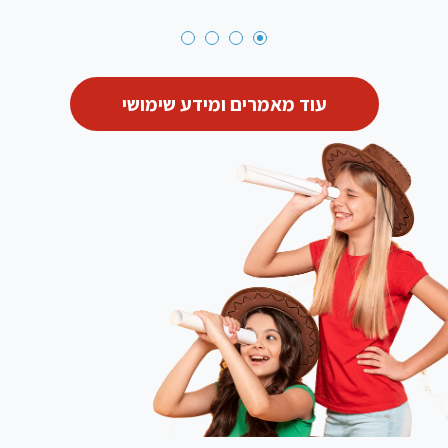
עוד מאמרים ומידע שימושי