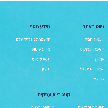
ניווט באתר
מידע נוסף
עמוד הבית
הרשמה לניוזלטר שלנו
רשימת העסקים
מידע שימושי
אודות
תנאי שימוש
העיתון הדיגיטלי
תקנון
צור קשר
קטגוריות עסקים
הפעלות וסדנאות
מופעים והצגות