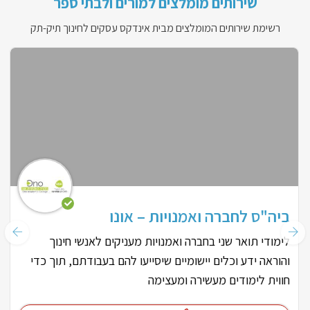
שירותים מומלצים למורים ולבתי ספר
רשימת שירותים המומלצים מבית אינדקס עסקים לחינוך תיק-תק
ביה"ס לחברה ואמנויות – אונו
לימודי תואר שני בחברה ואמנויות מעניקים לאנשי חינוך
והוראה ידע וכלים יישומיים שיסייעו להם בעבודתם, תוך כדי
חווית לימודים מעשירה ומעצימה