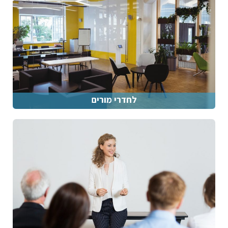
לחדרי מורים