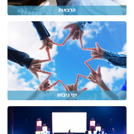
הרצאות
ימי גיבוש