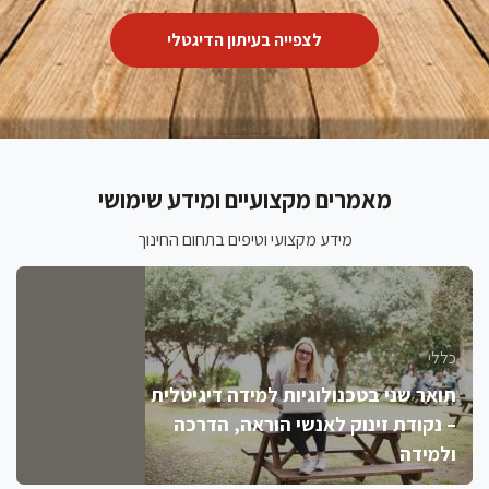
לצפייה בעיתון הדיגטלי
מאמרים מקצועיים ומידע שימושי
מידע מקצועי וטיפים בתחום החינוך
כללי
תואר שני בטכנולוגיות למידה דיגיטלית
– נקודת זינוק לאנשי הוראה, הדרכה
ולמידה