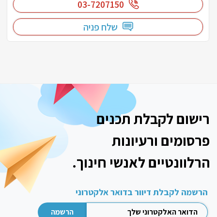
03-7207150
שלח פניה
רישום לקבלת תכנים
פרסומים ורעיונות
הרלוונטיים לאנשי חינוך.
הרשמה לקבלת דיוור בדואר אלקטרוני