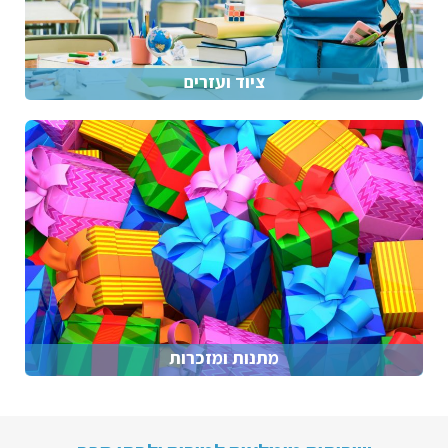
ציוד ועזרים
מתנות ומזכרות