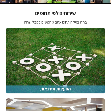
שירותים לפי תחומים
בחרו באיזה תחום אתם מחפשים לקבל שרות
הפעלות וסדנאות