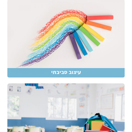
עיצוב סביבתי