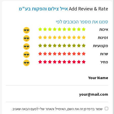
Add Review & Rate
אייל צילום והפקות בע"מ
איכות
זמינות
מקצועיות
שרות
מחיר
שמור בדפדפן זה את השם, האימייל והאתר שלי לפעם הבאה שאגיב.