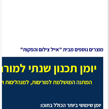
מוצרים נוספים מבית "אייל צילום והפקות"
יומן תכנון שנתי למור
המתנה המושלמת למוריםות, למנהליםות ולצ
יומן שימושי ביותר הכולל בתוכו: