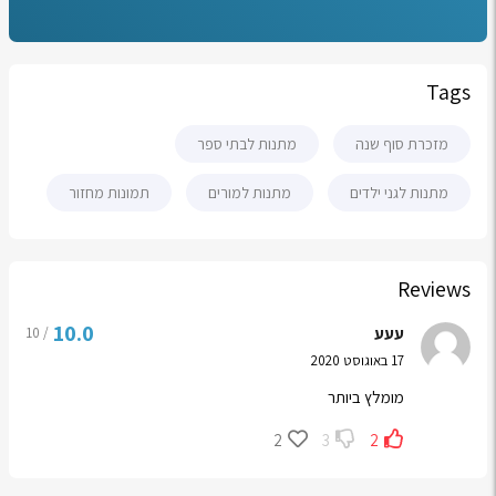
Tags
מזכרת סוף שנה
מתנות לבתי ספר
מתנות לגני ילדים
מתנות למורים
תמונות מחזור
Reviews
10.0
עעע
/ 10
17 באוגוסט 2020
מומלץ ביותר
2
3
2