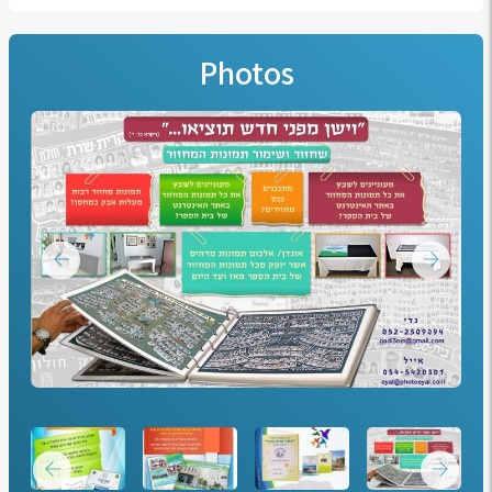
Photos