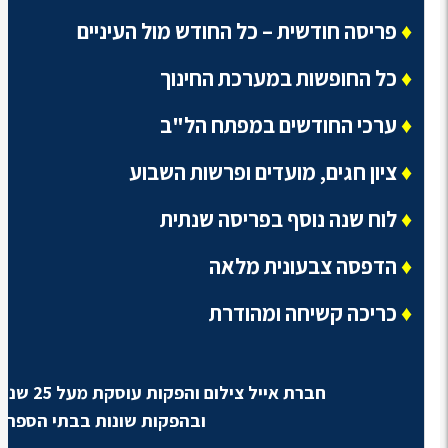
♦
פריסה חודשית – כל החודש מול העיניים
♦
כל החופשות במערכת החינוך
♦
ערכי החודשים במפתח הל"ב
♦
ציון חגים, מועדים ופרשות השבוע
♦
לוח שנה נוסף בפריסה שנתית
♦
הדפסה צבעונית מלאה
♦
כריכה קשיחה ומהודרת
חברת אייל צילום והפקות עוסקת מעל 25 שנה בצילום מחזורים
ובהפקות שונות בבתי הספר.