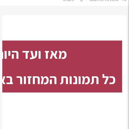
מאז ועד היו
כל תמונות המחזור בא