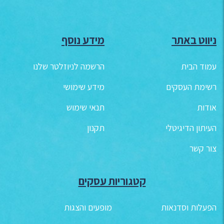
ניווט באתר
מידע נוסף
עמוד הבית
הרשמה לניוזלטר שלנו
רשימת העסקים
מידע שימושי
אודות
תנאי שימוש
העיתון הדיגיטלי
תקנון
צור קשר
קטגוריות עסקים
הפעלות וסדנאות
מופעים והצגות