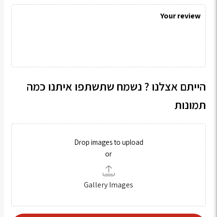
הייתם אצלנו ? נשמח שתשתפו איתנו כמה
תמונות
Drop images to upload
or
Gallery Images