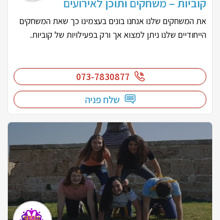
קוביות – משחקים ותוכן לאירועים
את המשחקים שלנו אנחנו בונים בעצמינו כך שאת המשחקים
הייחודיים שלנו ניתן למצוא אך ורק בפעילויות של קוביות.
073-7830877
שלח פניה