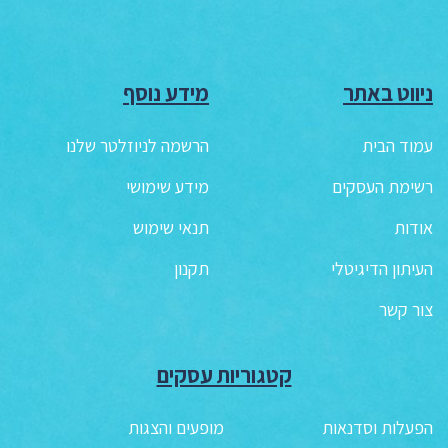
ניווט באתר
מידע נוסף
עמוד הבית
הרשמה לניוזלטר שלנו
רשימת העסקים
מידע שימושי
אודות
תנאי שימוש
העיתון הדיגיטלי
תקנון
צור קשר
קטגוריות עסקים
הפעלות וסדנאות
מופעים והצגות