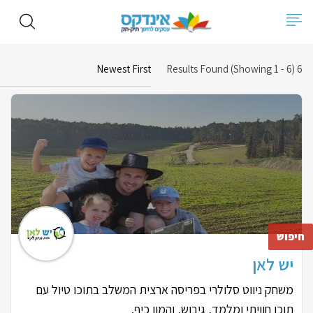
Newest First
Results Found (Showing 1 - 6)
6
יש לאן
משחק ניווט סלולרי בפריסה ארצית המשלב בתוכו טיול עם
תוכן חוויתי ומלמד, גיבוש, והמון כיף.