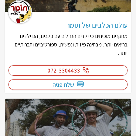
עולם הכלבים של תומר
מחקרים מוכיחים כי ילדים הגדלים עם כלבים, הם ילדים
בריאים יותר, מבחינה פיזית ונפשית, ספורטיביים וחברותיים
יותר.
072-3304433
שלח פניה