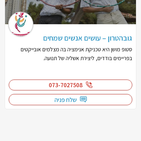
גובהטרון – עושים אנשים שמחים
סטופ מושן היא טכניקת אנימציה בה מצלמים אובייקטים
בפריימים בודדים, ליצירת אשליה של תנועה.
073-7027508
שלח פניה