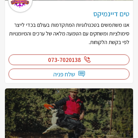
טים דיינמיקס
אנו משתמשים בטכנולוגיות המתקדמות בעולם בכדי לייצר
סימולציות ומשחקים עם הטמעה מלאה של ערכים והמיומנויות
לפי בקשת הלקוחות.
073-7020138
שלח פניה