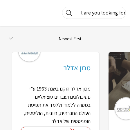
Newest First
מכון אדלר
מכון אדלר הוקם בשנת 1963 ע”י
פסיכולוגים ועובדים סוציאליים
במטרה ללמוד וללמד את תפיסת
העולם החברתית, חיובית, הוליסטית,
הומניסטית של אדלר.