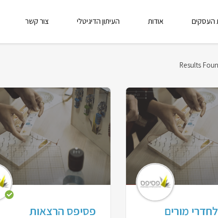
 העסקים
אודות
העיתון הדיגיטלי
צור קשר
חדרי מורים
פסיפס הרצאות