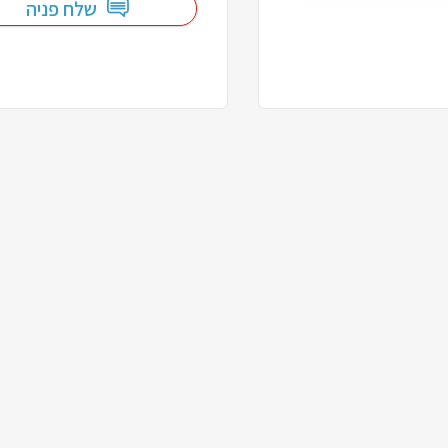
שלח פניה