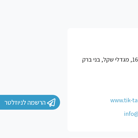
www.tik-tak
הרשמה לניוזלטר
info@