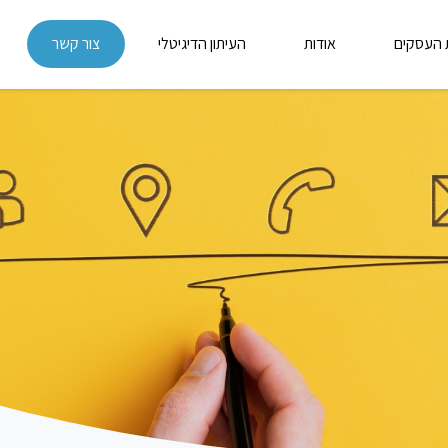
 העסקים
אודות
העיתון הדיגיטלי
צור קשר