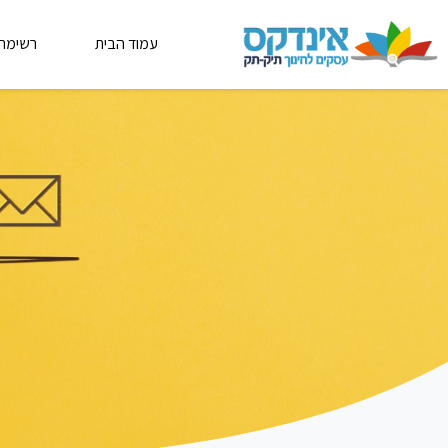
עמוד הבית
רשימת