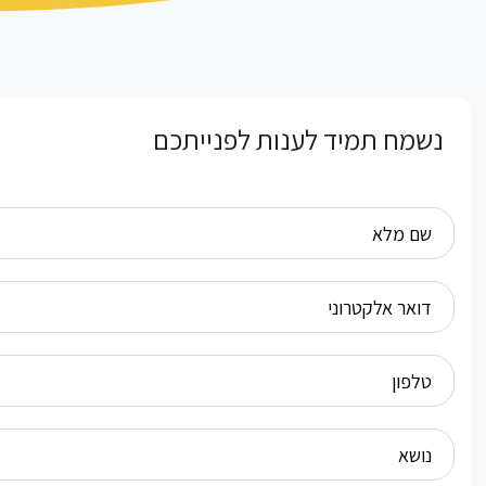
נשמח תמיד לענות לפנייתכם